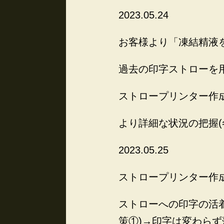
2023.05.24
お客様より「凍結精液
過去の印字ストローを
ストロープリンター作
より詳細な状況の把握(
2023.05.25
ストロープリンター作成
ストローへの印字の活
策①)→印字は変わらず