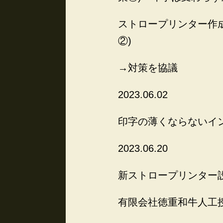
ストロープリンター作
②)
→対策を協議
2023.06.02
印字の薄くならないイ
2023.06.20
新ストロープリンター
有限会社徳重和牛人工