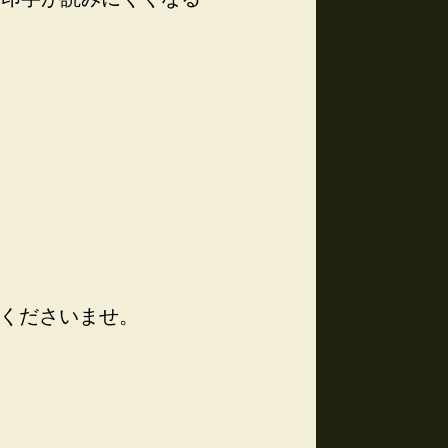
連絡くださいませ。