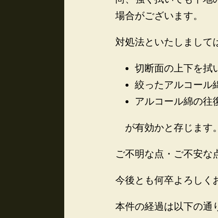
場合がございます。
対処法といたしまして
切断面の上下を拭
絞ったアルコール
アルコール綿の往
が有効かと存じます
ご不明な点・ご不安な点が
今後とも何卒よろしく
本件の経過は以下の通